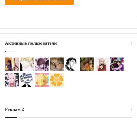
Активные пользователи
Реклама: