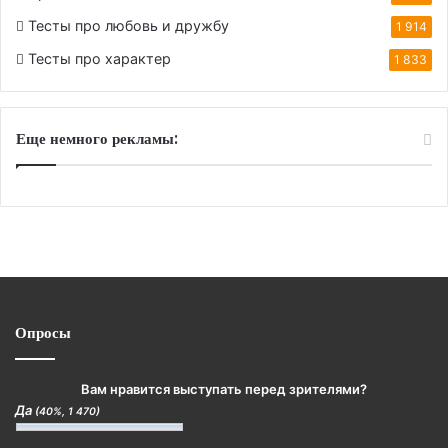
Тесты про любовь и дружбу
1 914
Тесты про характер
1 833
Еще немного рекламы:
Опросы
Вам нравится выступать перед зрителями?
Да
(40%, 1 470)