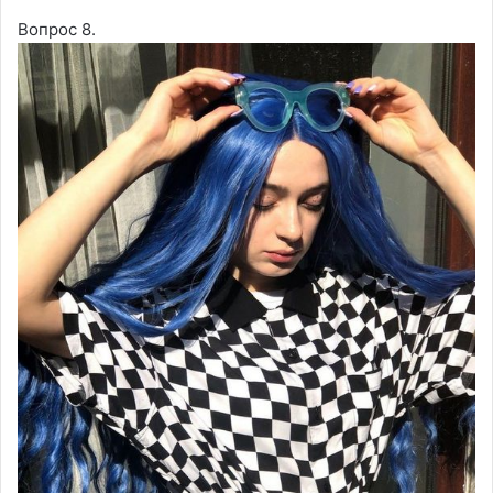
Вопрос 8.