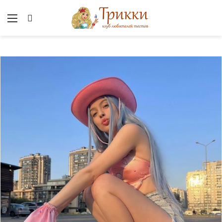
Меню
Вход