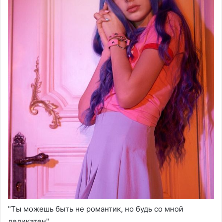
"Ты можешь быть не романтик, но будь со мной
деликатен"