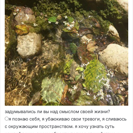
задумывались ли вы над смыслом своей жизни?
я познаю себя, я убаюкиваю свои тревоги, я сливаюсь
с окружающим пространством. я хочу узнать суть