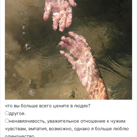
что вы больше всего цените в людях?
другое.
ненавязчивость, уважительное отношение к чужим
чувствам, эмпатия, возможно, однако я больше люблю
одиночество.