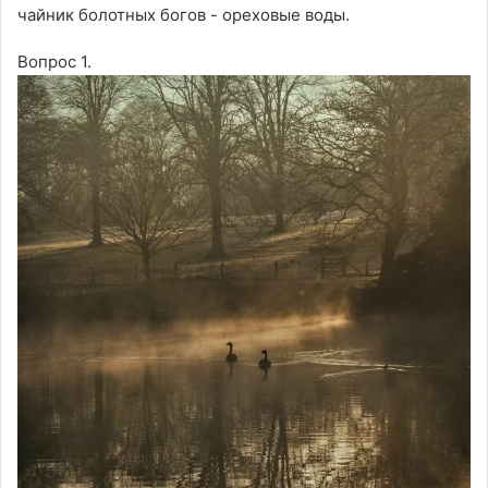
чайник болотных богов - ореховые воды.
Вопрос 1.