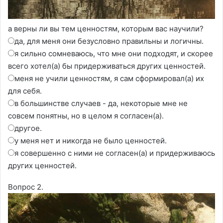
а верны ли вы тем ценностям, которым вас научили?
да, для меня они безусловно правильны и логичны.
я сильно сомневаюсь, что мне они подходят, и скорее
всего хотел(а) бы придерживаться других ценностей.
меня не учили ценностям, я сам сформировал(а) их
для себя.
в большинстве случаев - да, некоторые мне не
совсем понятны, но в целом я согласен(а).
другое.
у меня нет и никогда не было ценностей.
я совершенно с ними не согласен(а) и придерживаюсь
других ценностей.
Вопрос 2.