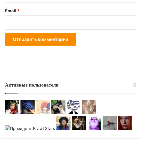
Email
*
Активные пользователи