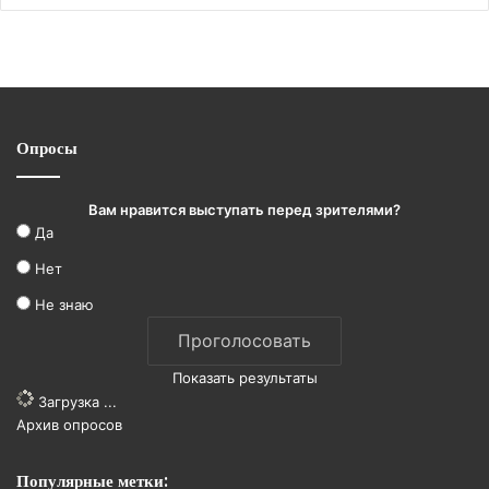
Опросы
Вам нравится выступать перед зрителями?
Да
Нет
Не знаю
Показать результаты
Загрузка ...
Архив опросов
Популярные метки: