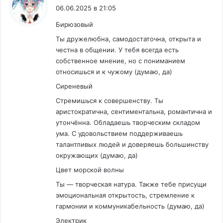
06.06.2025 в 21:05
Бирюзовый
Ты дружелюбна, самодостаточна, открыта и
честна в общении. У тебя всегда есть
собственное мнение, но с пониманием
относишься и к чужому (думаю, да)
Сиреневый
Стремишься к совершенству. Ты
аристократична, сентиментальна, романтична и
утончённа. Обладаешь творческим складом
ума. С удовольствием поддерживаешь
талантливых людей и доверяешь большинству
окружающих (думаю, да)
Цвет морской волны
Ты — творческая натура. Также тебе присущи
эмоциональная открытость, стремление к
гармонии и коммуникабельность (думаю, да)
Электрик