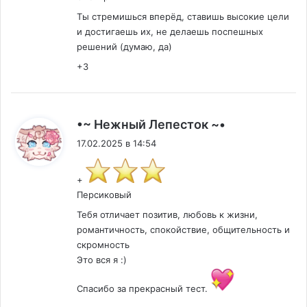
Ты стремишься вперёд, ставишь высокие цели
и достигаешь их, не делаешь поспешных
решений (думаю, да)
+3
:
•~ Нежный Лепесток ~•
17.02.2025 в 14:54
+
Персиковый
Тебя отличает позитив, любовь к жизни,
романтичность, спокойствие, общительность и
скромность
Это вся я :)
Спасибо за прекрасный тест.