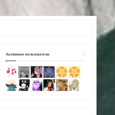
Активные пользователи