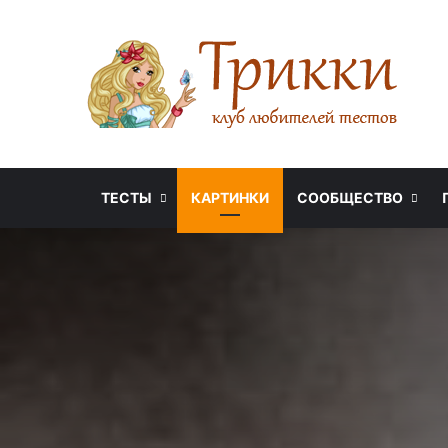
ТЕСТЫ
КАРТИНКИ
СООБЩЕСТВО