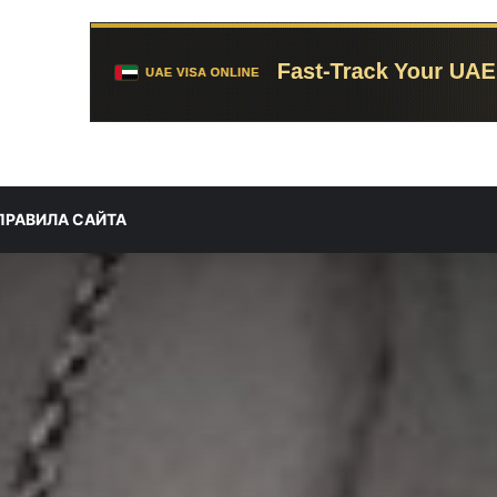
ПРАВИЛА САЙТА