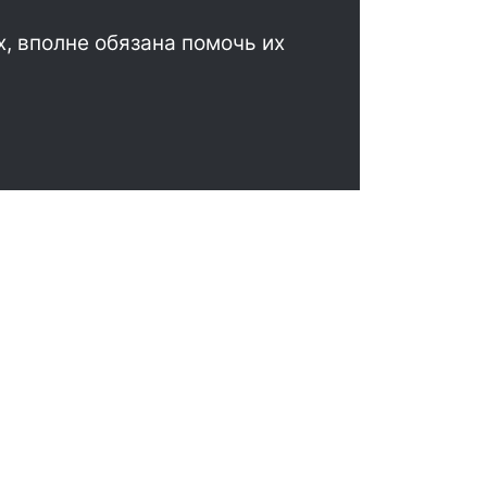
х, вполне обязана помочь их