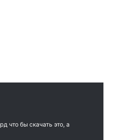
д что бы скачать это, а