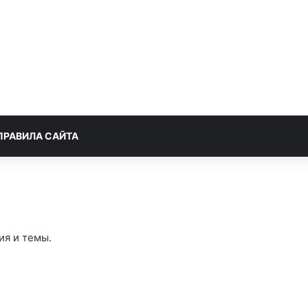
ПРАВИЛА САЙТА
ия и темы.