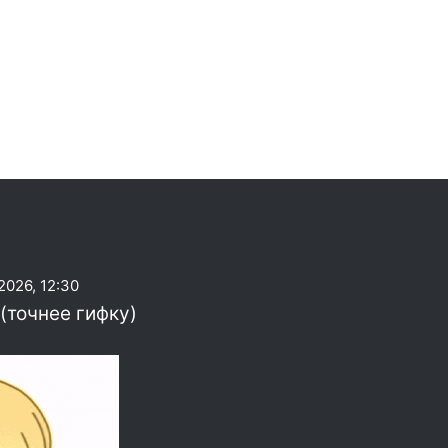
2026, 12:30
(точнее гифку)