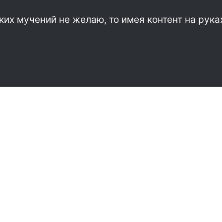
ких мучений не желаю, то имея контент на рука