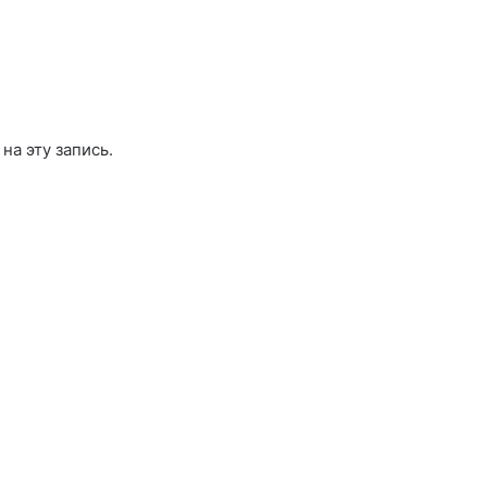
 на эту запись.