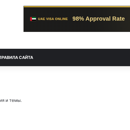
ПРАВИЛА САЙТА
ия и темы.