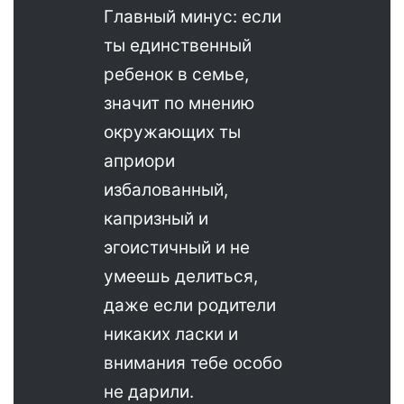
Главный минус: если
ты единственный
ребенок в семье,
значит по мнению
окружающих ты
априори
избалованный,
капризный и
эгоистичный и не
умеешь делиться,
даже если родители
никаких ласки и
внимания тебе особо
не дарили.