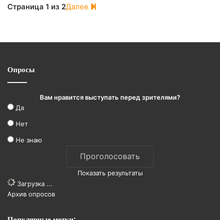
Страница 1 из 2
Далее
Опросы
Вам нравится выступать перед зрителями?
Да
Нет
Не знаю
Показать результаты
Загрузка ...
Архив опросов
Популярные метки: