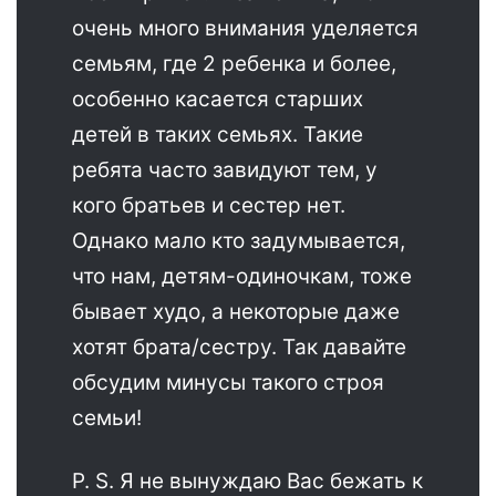
очень много внимания уделяется
семьям, где 2 ребенка и более,
особенно касается старших
детей в таких семьях. Такие
ребята часто завидуют тем, у
кого братьев и сестер нет.
Однако мало кто задумывается,
что нам, детям-одиночкам, тоже
бывает худо, а некоторые даже
хотят брата/сестру. Так давайте
обсудим минусы такого строя
семьи!
P. S. Я не вынуждаю Вас бежать к