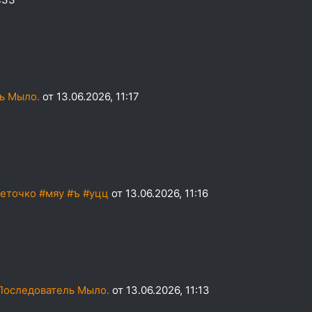
ь Мыло.
от 13.06.2026, 11:17
леточко #мяу #ъ #уцц
от 13.06.2026, 11:16
Последователь Мыло.
от 13.06.2026, 11:13