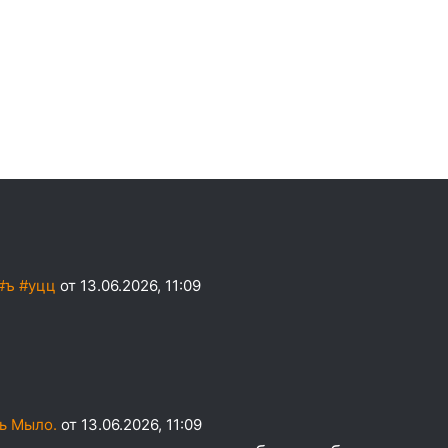
#ъ #уцц
от 13.06.2026, 11:09
ь Мыло.
от 13.06.2026, 11:09