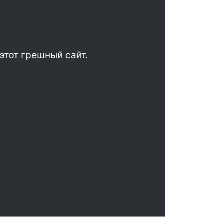
этот грешный сайт.