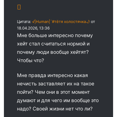
Цитата:
√|Human|`#тётя холостячка🌙
от
18.04.2026, 13:36
Мне больше интересно почему
хейт стал считаться нормой и
почему люди вообще хейтят?
Чтобы что?
Мне правда интересно какая
нечисть заставляет их на такое
пойти? Чем они в этот момент
думают и для чего им вообще это
надо? Своей жизни нет что ли?