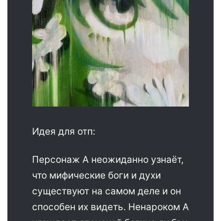
Идея для отп:
Персонаж А неожиданно узнаёт,
что мифические боги и духи
существуют на самом деле и он
способен их видеть. Ненароком А