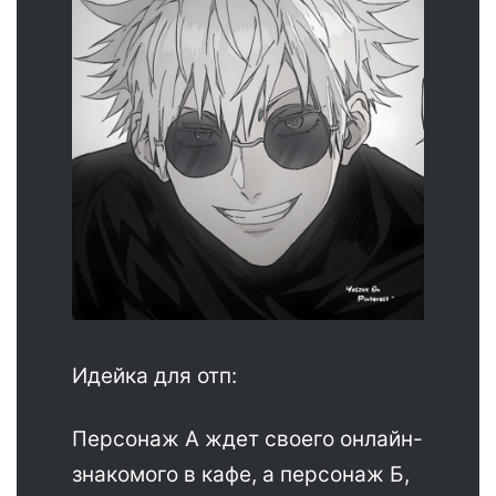
Идейка для отп:
Персонаж А ждет своего онлайн-
знакомого в кафе, а персонаж Б,