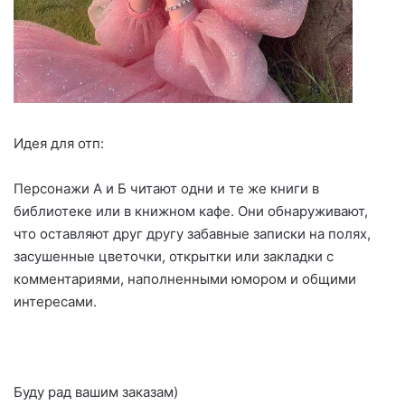
Идея для отп:
Персонажи А и Б читают одни и те же книги в
библиотеке или в книжном кафе. Они обнаруживают,
что оставляют друг другу забавные записки на полях,
засушенные цветочки, открытки или закладки с
комментариями, наполненными юмором и общими
интересами.
Буду рад вашим заказам)