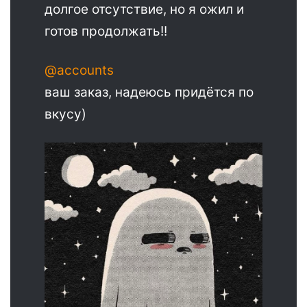
долгое отсутствие, но я ожил и
готов продолжать!!
@accounts
ваш заказ, надеюсь придётся по
вкусу)