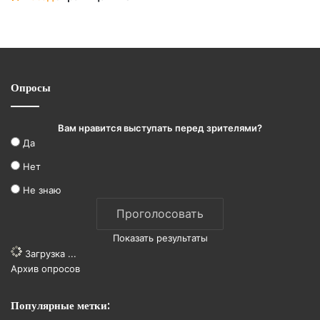
Опросы
Вам нравится выступать перед зрителями?
Да
Нет
Не знаю
Показать результаты
Загрузка ...
Архив опросов
Популярные метки: