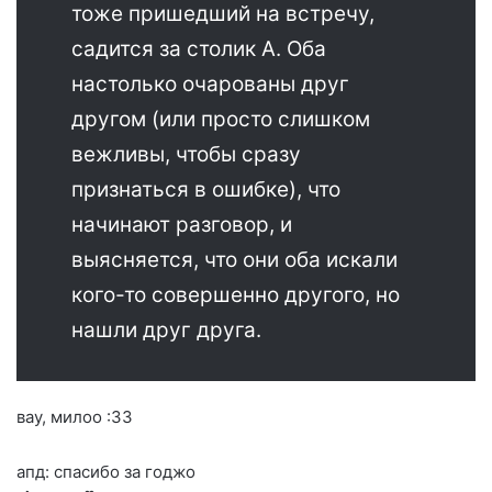
тоже пришедший на встречу,
садится за столик А. Оба
настолько очарованы друг
другом (или просто слишком
вежливы, чтобы сразу
признаться в ошибке), что
начинают разговор, и
выясняется, что они оба искали
кого-то совершенно другого, но
нашли друг друга.
вау, милоо :33
апд: спасибо за годжо