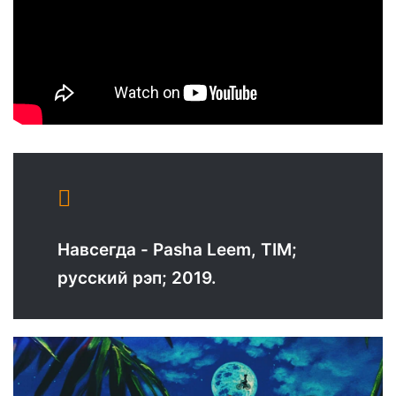
Навсегда - Pasha Leem, TIM;
русский рэп; 2019.