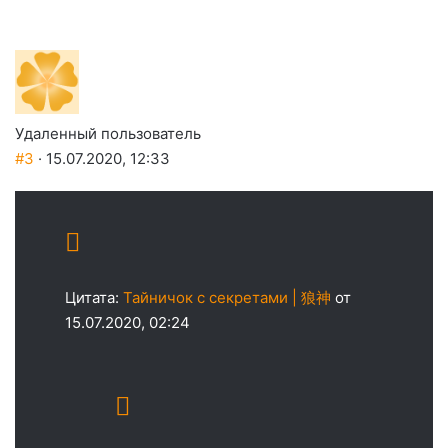
Удаленный пользователь
#3
· 15.07.2020, 12:33
Цитата:
Тайничок с секретами | 狼神
от
15.07.2020, 02:24