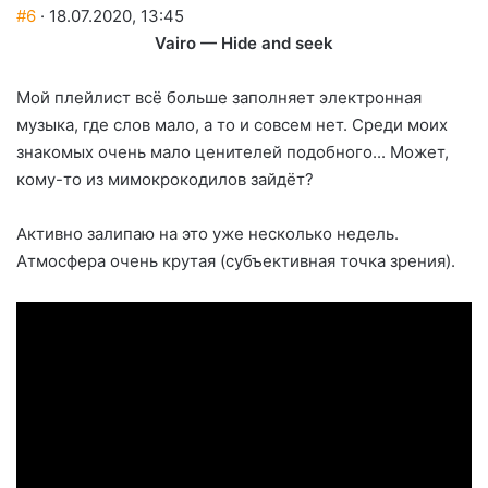
#6
· 18.07.2020, 13:45
Vairo — Hide and seek
Мой плейлист всё больше заполняет электронная
музыка, где слов мало, а то и совсем нет. Среди моих
знакомых очень мало ценителей подобного... Может,
кому-то из мимокрокодилов зайдёт?
Активно залипаю на это уже несколько недель.
Атмосфера очень крутая (субъективная точка зрения).