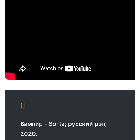
Вампир - Sorta; русский рэп;
2020.