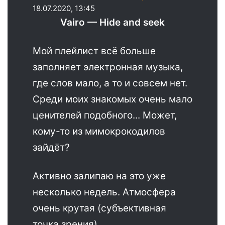
18.07.2020, 13:45
Vairo — Hide and seek
Мой плейлист всё больше
заполняет электронная музыка,
где слов мало, а то и совсем нет.
Среди моих знакомых очень мало
ценителей подобного... Может,
кому-то из мимокрокодилов
зайдёт?
Активно залипаю на это уже
несколько недель. Атмосфера
очень крутая (субъективная
точка зрения).