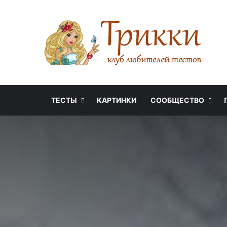
ТЕСТЫ
КАРТИНКИ
СООБЩЕСТВО