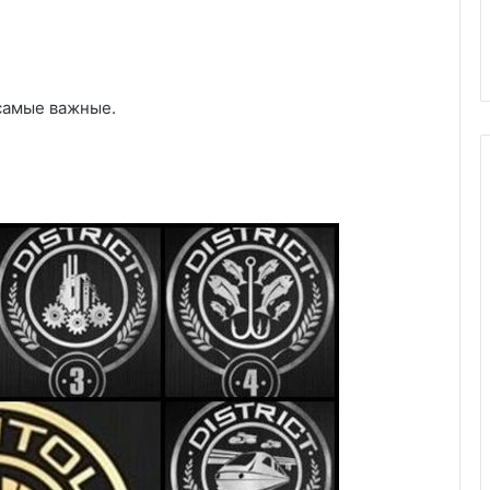
–самые важные.