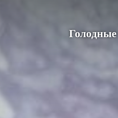
Голодные