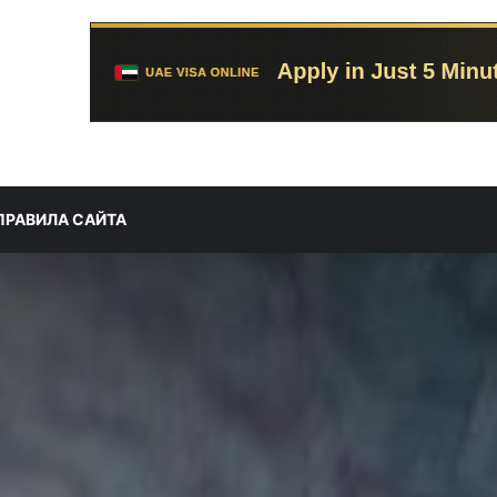
ПРАВИЛА САЙТА