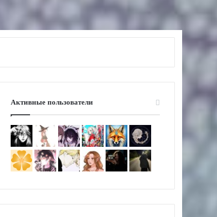
Активные пользователи