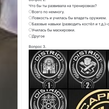
Что бы ты развивала на тренировках?
Всего по немногу.
Ловкость и училась бы владеть оружием.
Базовые навыки (разводить костёл и т.д.)
Училась бы маскировки.
Другое
Вопрос 3.