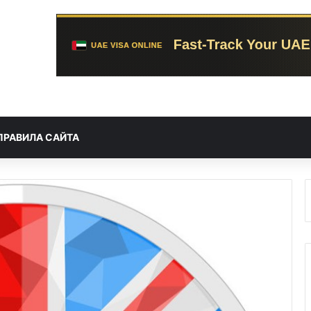
ПРАВИЛА САЙТА