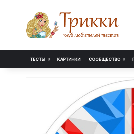
ТЕСТЫ
КАРТИНКИ
СООБЩЕСТВО