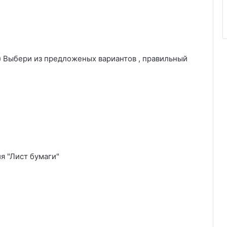
) Выбери из предложеных вариантов , правильный
я "Лист бумаги"