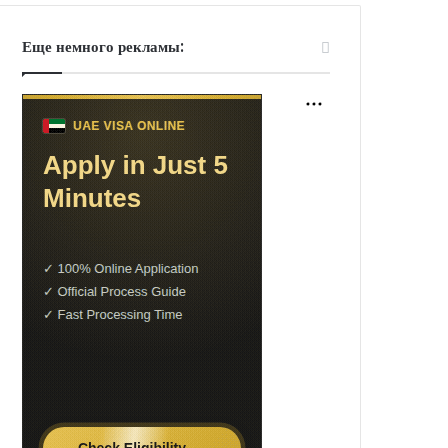
Еще немного рекламы: