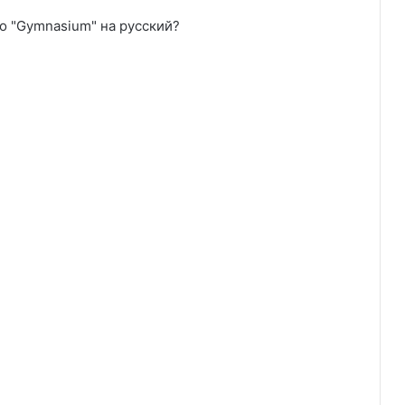
о "Gymnasium" на русский?