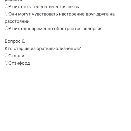
У них есть телепатическая связь
Они могут чувствовать настроение друг друга на
расстоянии
У них одновременно обостряется аллергия
Вопрос 6.
Кто старше из братьев-близнецов?
Стэнли
Стэнфорд