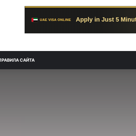
ПРАВИЛА САЙТА