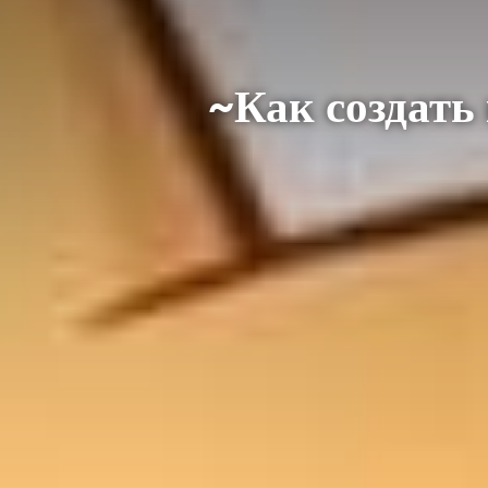
~Как создать