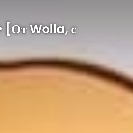
 [От Wolla, с