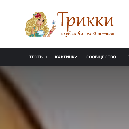
ТЕСТЫ
КАРТИНКИ
СООБЩЕСТВО