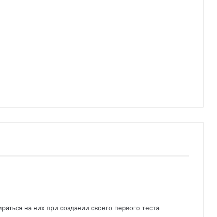
раться на них при создании своего первого теста