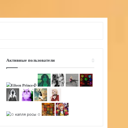
Активные пользователи