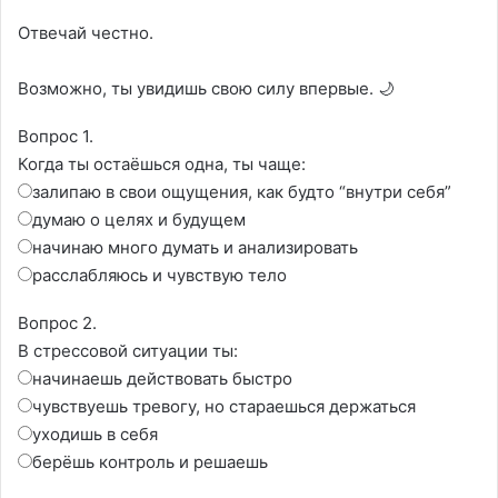
Отвечай честно.
Возможно, ты увидишь свою силу впервые. 🌙
Вопрос 1.
Когда ты остаёшься одна, ты чаще:
залипаю в свои ощущения, как будто “внутри себя”
думаю о целях и будущем
начинаю много думать и анализировать
расслабляюсь и чувствую тело
Вопрос 2.
В стрессовой ситуации ты:
начинаешь действовать быстро
чувствуешь тревогу, но стараешься держаться
уходишь в себя
берёшь контроль и решаешь