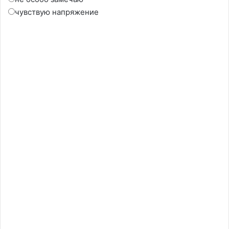
чувствую напряжение