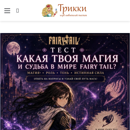
Меню
Вход