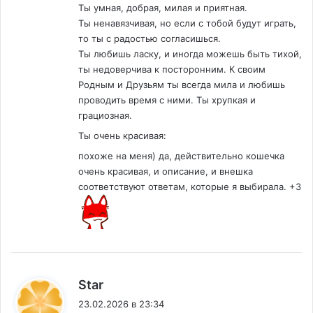
Ты умная, добрая, милая и приятная.
Ты ненавязчивая, но если с тобой будут играть,
то ты с радостью согласишься.
Ты любишь ласку, и иногда можешь быть тихой,
ты недоверчива к посторонним. К своим
Родным и Друзьям ты всегда мила и любишь
проводить время с ними. Ты хрупкая и
грациозная.
Ты очень красивая:
похоже на меня) да, действительно кошечка
очень красивая, и описание, и внешка
соответствуют ответам, которые я выбирала. +3
:
Star
23.02.2026 в 23:34