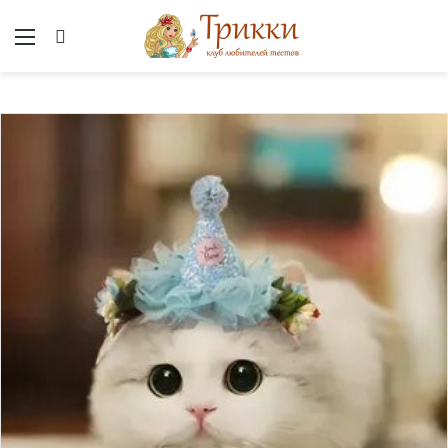
Меню
Вход