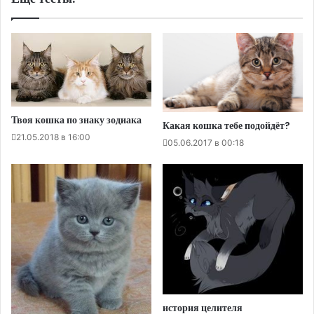
Твоя кошка по знаку зодиака
Какая кошка тебе подойдёт?
21.05.2018 в 16:00
05.06.2017 в 00:18
история целителя