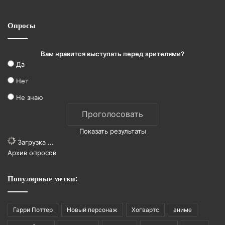
Опросы
Вам нравится выступать перед зрителями?
Да
Нет
Не знаю
Показать результаты
Загрузка ...
Архив опросов
Популярные метки:
Гарри Поттер
Новый персонаж
Хогвартс
аниме