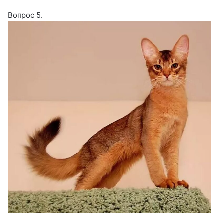
Вопрос 5.