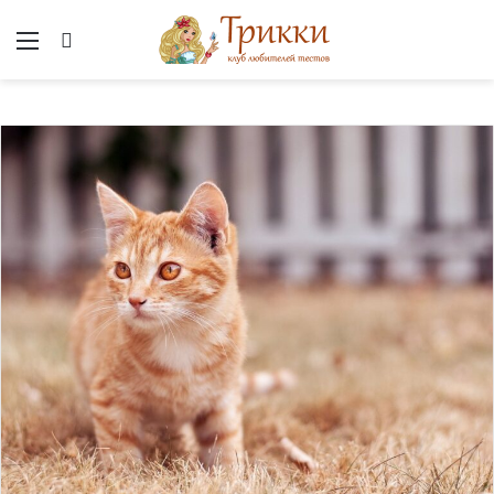
Меню
Вход