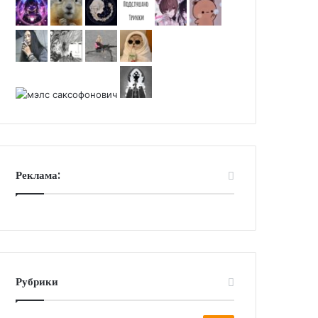
Реклама:
Рубрики