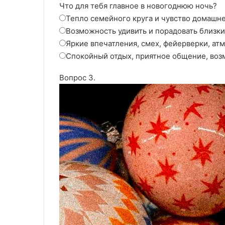
Что для тебя главное в новогоднюю ночь?
Тепло семейного круга и чувство домашн
Возможность удивить и порадовать близки
Яркие впечатления, смех, фейерверки, ат
Спокойный отдых, приятное общение, возм
Вопрос 3.