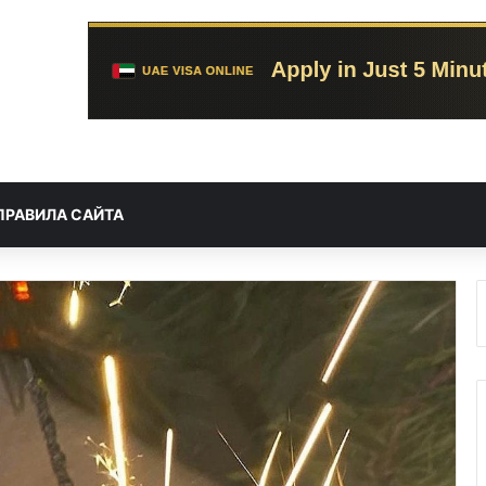
ПРАВИЛА САЙТА