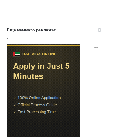
Еще немного рекламы: