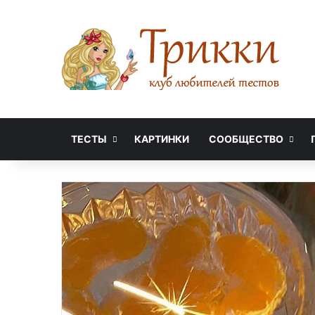
ТЕСТЫ
КАРТИНКИ
СООБЩЕСТВО