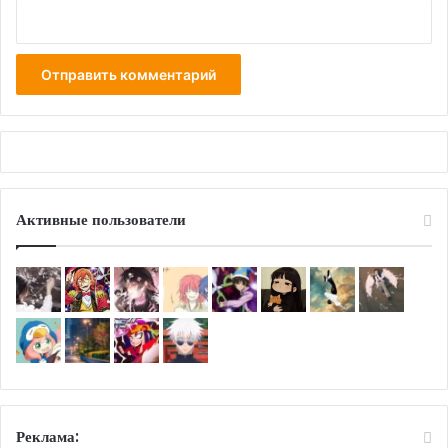
Активные пользователи
Реклама: