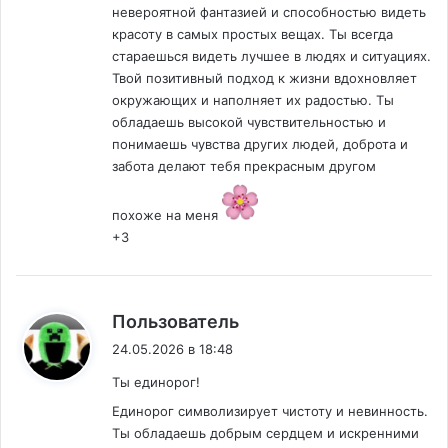
невероятной фантазией и способностью видеть
красоту в самых простых вещах. Ты всегда
стараешься видеть лучшее в людях и ситуациях.
Твой позитивный подход к жизни вдохновляет
окружающих и наполняет их радостью. Ты
обладаешь высокой чувствительностью и
понимаешь чувства других людей, доброта и
забота делают тебя прекрасным другом
похоже на меня
+3
:
Пользователь
24.05.2026 в 18:48
Ты единорог!
Единорог символизирует чистоту и невинность.
Ты обладаешь добрым сердцем и искренними