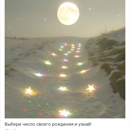
Выбери число своего рождения и узнай!