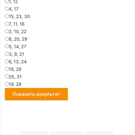
1, 12
4, 17
15, 23, 30
7, 11, 16
2, 10, 22
8, 20, 29
5, 14, 27
3, 9, 21
6, 13, 24
18, 26
25, 31
19, 28