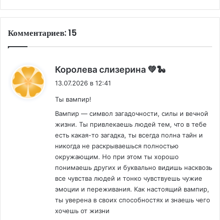
Комментариев: 15
:
Королева слизерина 💚🐍
13.07.2026 в 12:41
Ты вампир!
Вампир — символ загадочности, силы и вечной
жизни. Ты привлекаешь людей тем, что в тебе
есть какая-то загадка, ты всегда полна тайн и
никогда не раскрываешься полностью
окружающим. Но при этом ты хорошо
понимаешь других и буквально видишь насквозь
все чувства людей и тонко чувствуешь чужие
эмоции и переживания. Как настоящий вампир,
ты уверена в своих способностях и знаешь чего
хочешь от жизни