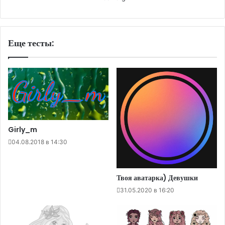
Еще тесты:
Girly_m
04.08.2018 в 14:30
Твоя аватарка) Девушки
31.05.2020 в 16:20