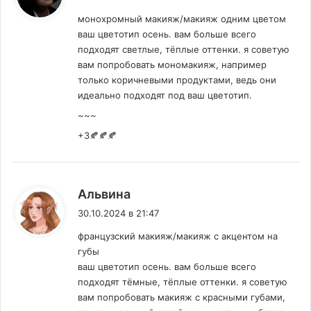
монохромный макияж/макияж одним цветом
ваш цветотип осень. вам больше всего
подходят светлые, тёплые оттенки. я советую
вам попробовать мономакияж, например
только коричневыми продуктами, ведь они
идеально подходят под ваш цветотип.
~~~
+3🍂🍂🍂
:
Альвина
30.10.2024 в 21:47
французский макияж/макияж с акцентом на
губы
ваш цветотип осень. вам больше всего
подходят тёмные, тёплые оттенки. я советую
вам попробовать макияж с красными губами,