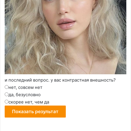
и последний вопрос. у вас контрастная внешность?
нет, совсем нет
да, безусловно
скорее нет, чем да