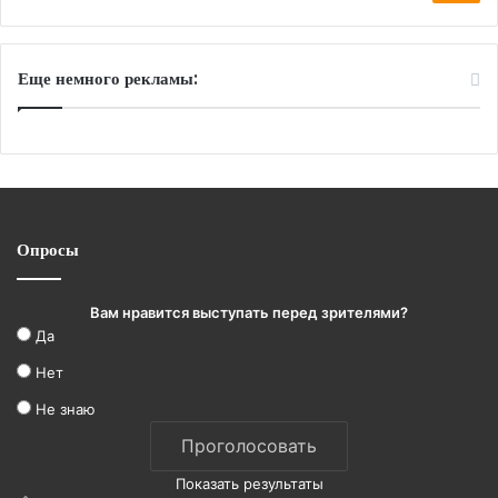
Еще немного рекламы:
Опросы
Вам нравится выступать перед зрителями?
Да
Нет
Не знаю
Показать результаты