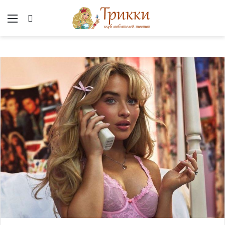
Меню
Вход