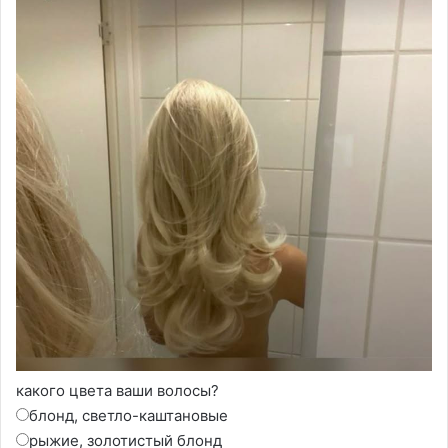
какого цвета ваши волосы?
блонд, светло-каштановые
рыжие, золотистый блонд