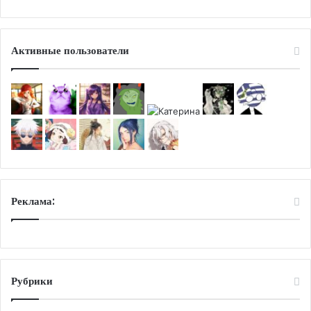
Активные пользователи
Реклама:
Рубрики