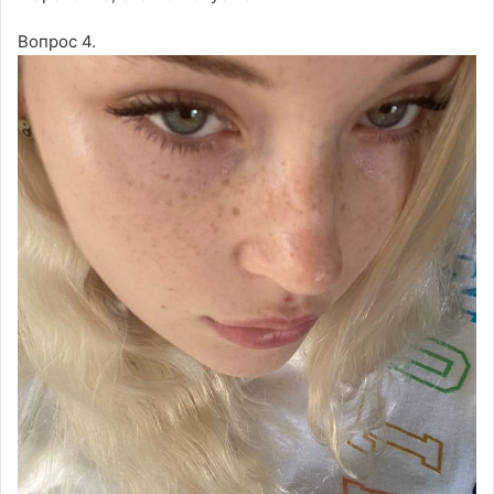
Вопрос 4.