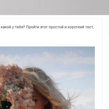
какой у тебя? Пройти этот простой и короткий тест,