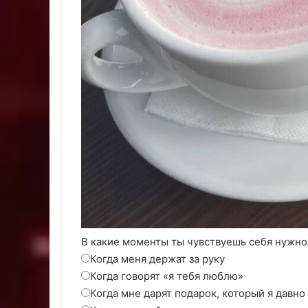
В какие моменты ты чувствуешь себя нужн
Когда меня держат за руку
Когда говорят «я тебя люблю»
Когда мне дарят подарок, который я давно