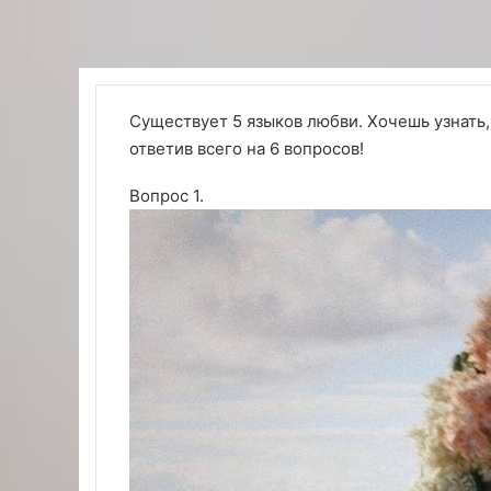
Существует 5 языков любви. Хочешь узнать, 
ответив всего на 6 вопросов!
Вопрос 1.