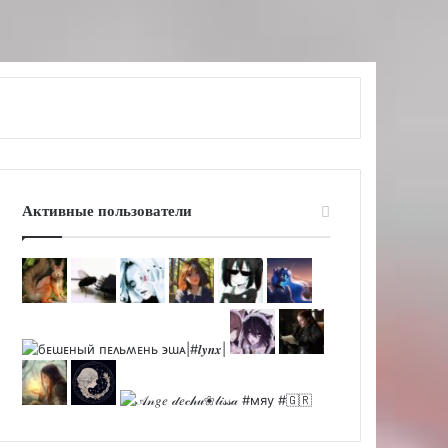
Активные пользователи