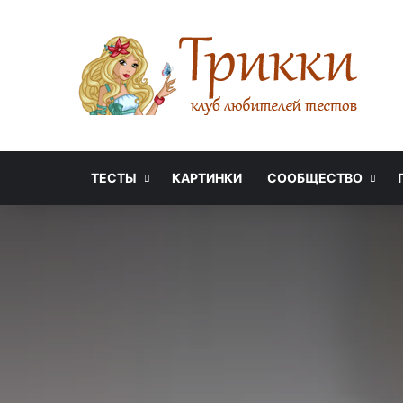
ТЕСТЫ
КАРТИНКИ
СООБЩЕСТВО