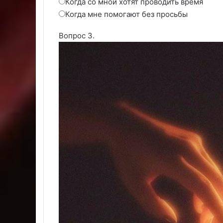
Когда со мной хотят проводить время
Когда мне помогают без просьбы
Вопрос 3.