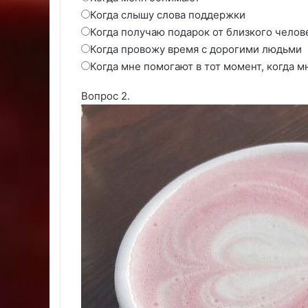
Когда слышу слова поддержки
Когда получаю подарок от близкого челов
Когда провожу время с дорогими людьми
Когда мне помогают в тот момент, когда м
Вопрос 2.