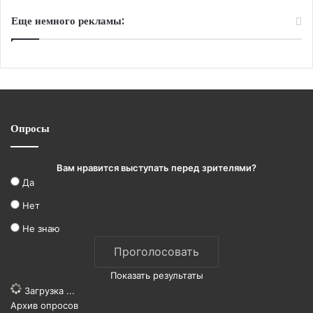
Еще немного рекламы:
Опросы
Вам нравится выступать перед зрителями?
Да
Нет
Не знаю
Показать результаты
Загрузка ...
Архив опросов