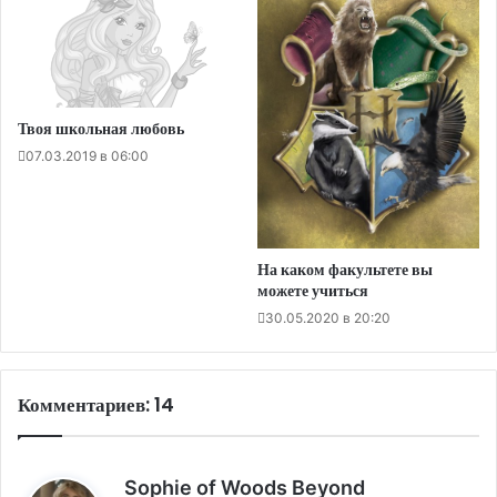
Твоя школьная любовь
07.03.2019 в 06:00
На каком факультете вы
можете учиться
30.05.2020 в 20:20
Комментариев: 14
:
Sophie of Woods Beyond