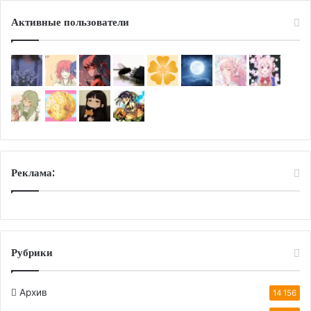
Активные пользователи
Реклама:
Рубрики
Архив
14 156