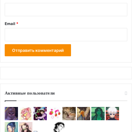
Email
*
Активные пользователи