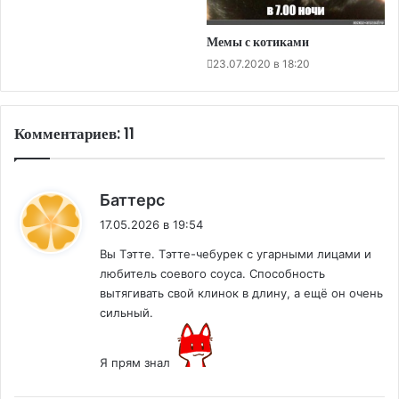
Мемы с котиками
23.07.2020 в 18:20
Комментариев: 11
:
Баттерс
17.05.2026 в 19:54
Вы Тэтте. Тэтте-чебурек с угарными лицами и
любитель соевого соуса. Способность
вытягивать свой клинок в длину, а ещё он очень
сильный.
Я прям знал