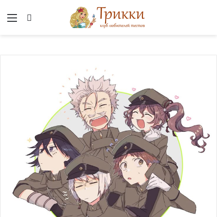
Меню
Вход