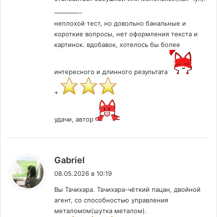
————-
неплохой тест, но довольно банальные и
короткие вопросы, нет оформления текста и
картинок. вдобавок, хотелось бы более
интересного и длинного результата
+
удачи, автор
:
Gabriel
08.05.2026 в 10:19
Вы Тачихара. Тачихара-чёткий пацан, двойной
агент, со способностью управления
металомом(шутка металом).