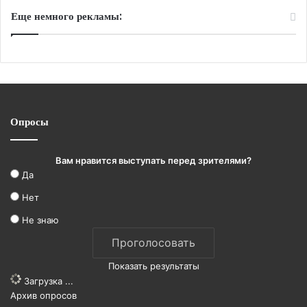
Еще немного рекламы:
Опросы
Вам нравится выступать перед зрителями?
Да
Нет
Не знаю
Показать результаты
Загрузка ...
Архив опросов