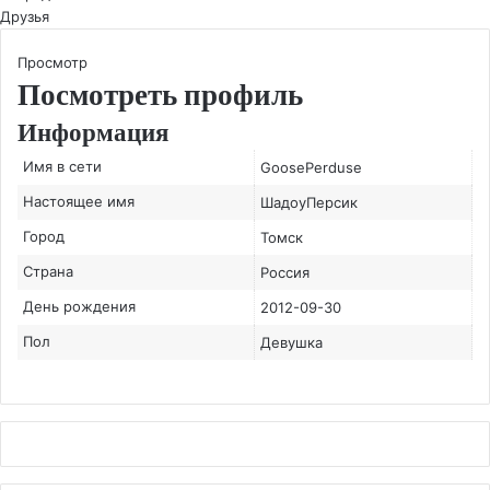
Друзья
Просмотр
Посмотреть профиль
Информация
Имя в сети
GoosePerduse
Настоящее имя
ШадоуПерсик
Город
Томск
Страна
Россия
День рождения
2012-09-30
Пол
Девушка