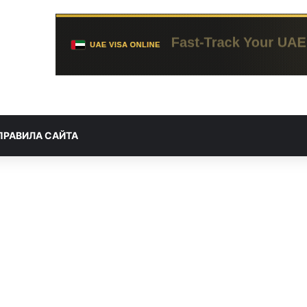
ПРАВИЛА САЙТА