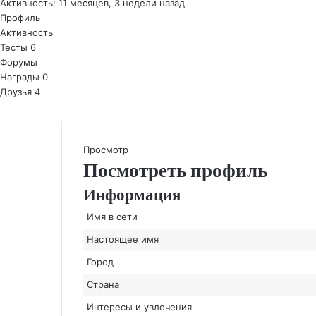
Активность: 11 месяцев, 3 недели назад
Профиль
Активность
Тесты
6
Форумы
Награды
0
Друзья
4
Просмотр
Посмотреть профиль
Информация
Имя в сети
Настоящее имя
Город
Страна
Интересы и увлечения