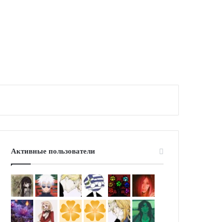
Активные пользователи