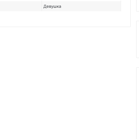
Девушка