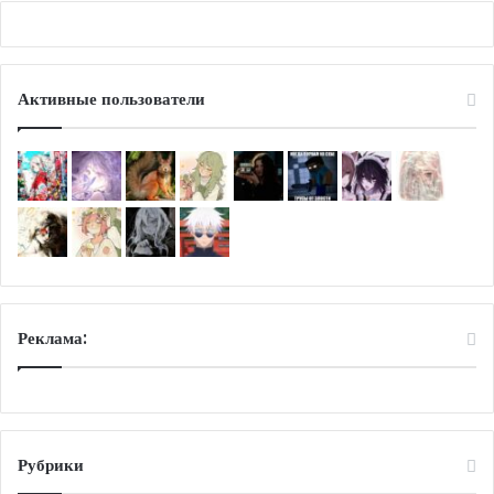
Активные пользователи
Реклама:
Рубрики