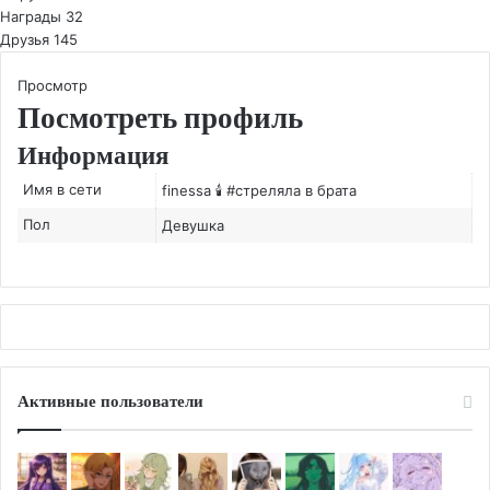
Награды
32
Друзья
145
Просмотр
Посмотреть профиль
Информация
Имя в сети
finessa 🕯 #стреляла в брата
Пол
Девушка
Активные пользователи