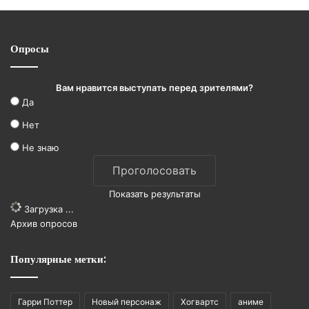
Опросы
Вам нравится выступать перед зрителями?
Да
Нет
Не знаю
Показать результаты
Загрузка ...
Архив опросов
Популярные метки:
Гарри Поттер
Новый персонаж
Хогвартс
аниме