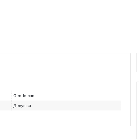
Gentleman
Девушка