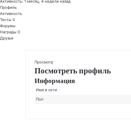
Активность: 1 месяц, 4 недели назад
Профиль
Активность
Тесты
0
Форумы
Награды
0
Друзья
Просмотр
Посмотреть профиль
Информация
Имя в сети
Пол