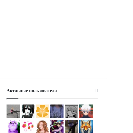
Активные пользователи