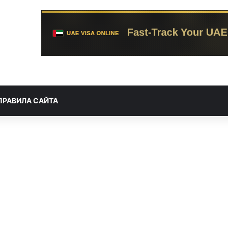
ПРАВИЛА САЙТА