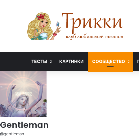
ТЕСТЫ
КАРТИНКИ
СООБЩЕСТВО
Gentleman
@gentleman