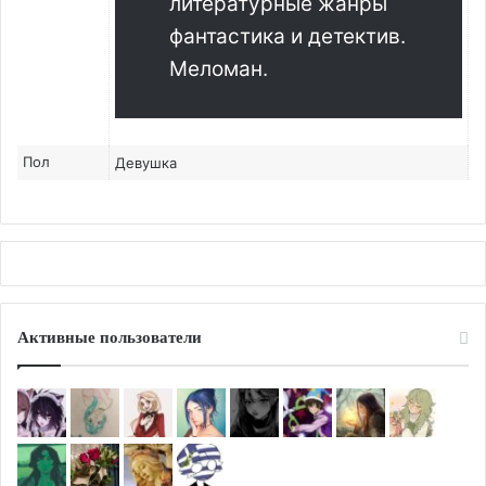
литературные жанры
фантастика и детектив.
Меломан.
Пол
Девушка
Активные пользователи