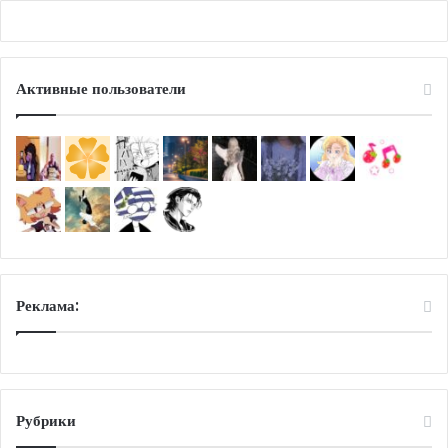
Активные пользователи
Реклама:
Рубрики