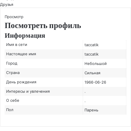
Друзья
Просмотр
Посмотреть профиль
Информация
Имя в сети
taccatik
Настоящее имя
taccatik
Город
Небольшой
Страна
Сильная
День рождения
1966-06-26
Интересы и увлечения
.
О себе
.
Пол
Парень