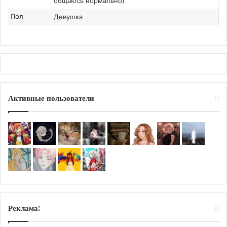
общаюсь нормально)
Пол
Девушка
Активные пользователи
Реклама: