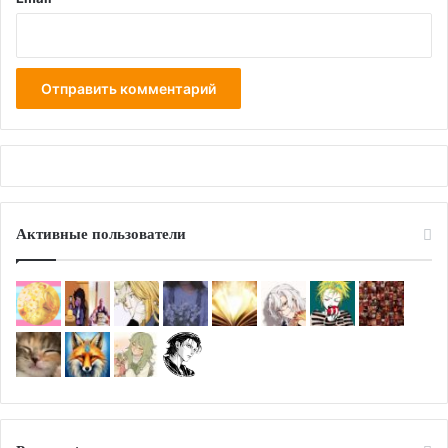
Активные пользователи