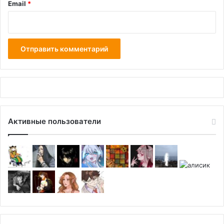
Email
*
Активные пользователи