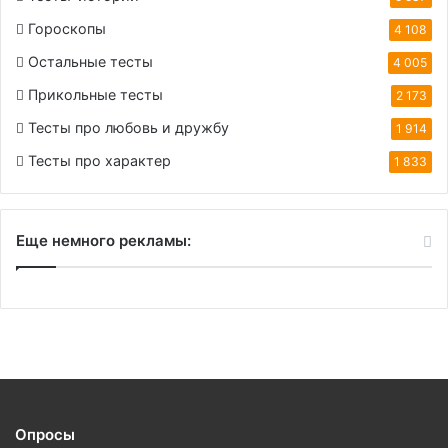
Гороскопы
4 108
Остальные тесты
4 005
Прикольные тесты
2 173
Тесты про любовь и дружбу
1 914
Тесты про характер
1 833
Еще немного рекламы:
Опросы