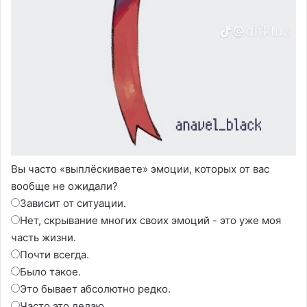
Вы часто «выплёскиваете» эмоции, которых от вас
вообще не ожидали?
Зависит от ситуации.
Нет, скрывание многих своих эмоций - это уже моя
часть жизни.
Почти всегда.
Было такое.
Это бывает абсолютно редко.
Часто это делаю.