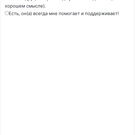
хорошем смысле).
Есть, он(а) всегда мне помогает и поддерживает!