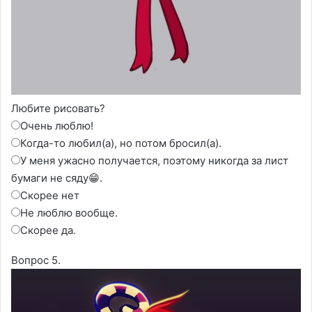
Любите рисовать?
Очень люблю!
Когда-то любил(а), но потом бросил(а).
У меня ужасно получается, поэтому никогда за лист
бумаги не сяду😁.
Скорее нет
Не люблю вообще.
Скорее да.
Вопрос 5.