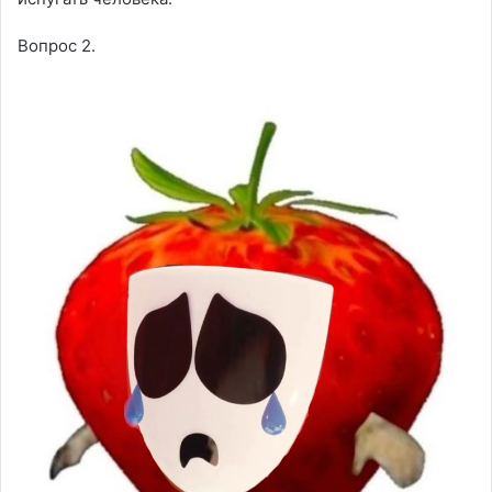
Вопрос 2.