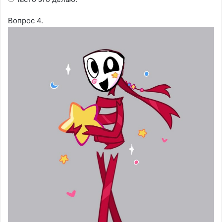
Вопрос 4.