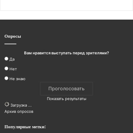
Опросы
Вам нравится выступать перед зрителями?
Да
Нет
Не знаю
Показать результаты
Загрузка ...
Архив опросов
Популярные метки: