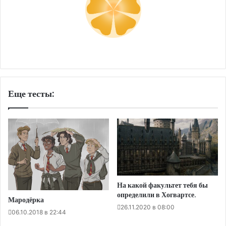
Еще тесты:
На какой факультет тебя бы
определили в Хогвартсе.
Мародёрка
26.11.2020 в 08:00
06.10.2018 в 22:44