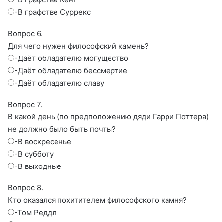
-В графстве Суррекс
Вопрос 6.
Для чего нужен философский камень?
-Даёт обладателю могущество
-Даёт обладателю бессмертие
-Даёт обладателю славу
Вопрос 7.
В какой день (по предположению дяди Гарри Поттера)
не должно было быть почты?
-В воскресенье
-В субботу
-В выходные
Вопрос 8.
Кто оказался похитителем философского камня?
-Том Реддл