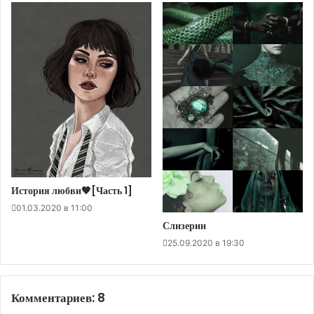
История любви🖤[Часть 1]
01.03.2020 в 11:00
Слизерин
25.09.2020 в 19:30
Комментариев: 8