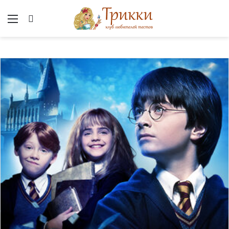
Меню
Вход