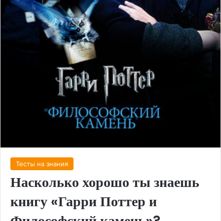
Тесты на знания
Насколько хорошо ты знаешь
книгу «Гарри Поттер и
Философский камень»?