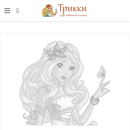
Меню
Вход