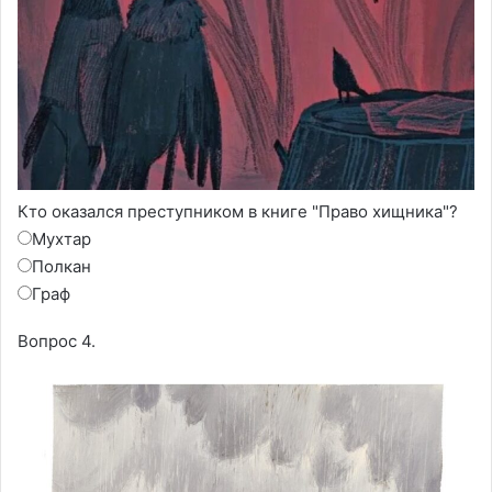
Кто оказался преступником в книге "Право хищника"?
Мухтар
Полкан
Граф
Вопрос 4.