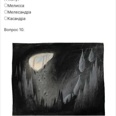
Мелисса
Мелесандра
Касандра
Вопрос 10.