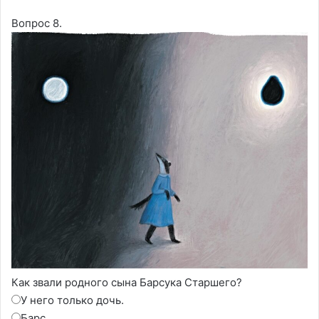
Вопрос 8.
Как звали родного сына Барсука Старшего?
У него только дочь.
Барс