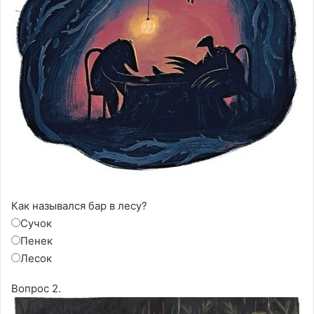
Как назывался бар в лесу?
Сучок
Пенек
Лесок
Вопрос 2.