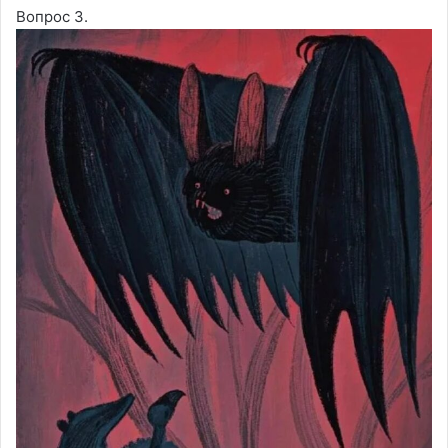
Вопрос 3.