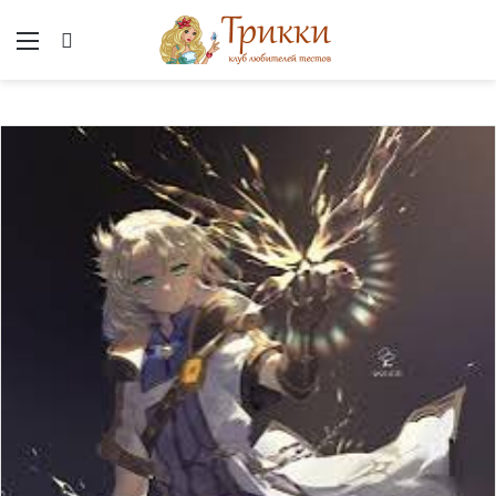
Меню
Вход