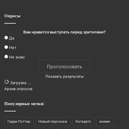
Опросы
Вам нравится выступать перед зрителями?
Да
Нет
Не знаю
Показать результаты
Загрузка ...
Архив опросов
Популярные метки:
Гарри Поттер
Новый персонаж
Хогвартс
аниме