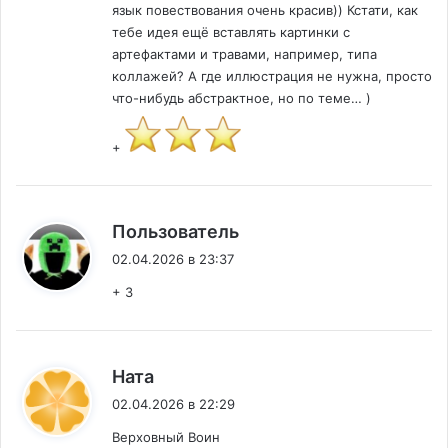
язык повествования очень красив)) Кстати, как
тебе идея ещё вставлять картинки с
артефактами и травами, например, типа
коллажей? А где иллюстрация не нужна, просто
что-нибудь абстрактное, но по теме… )
+
:
Пользователь
02.04.2026 в 23:37
+ 3
:
Ната
02.04.2026 в 22:29
Верховный Воин