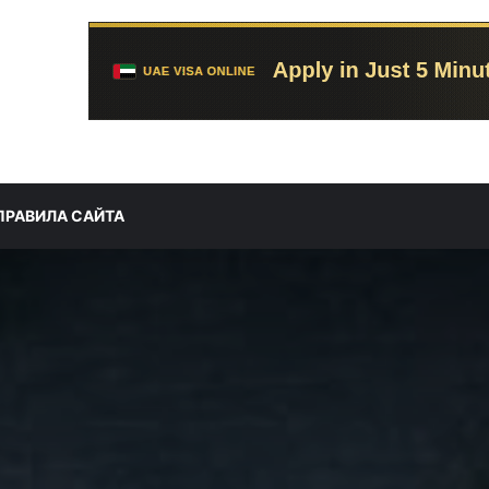
ПРАВИЛА САЙТА