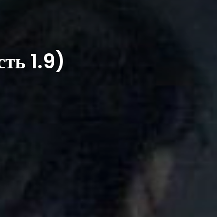
ть 1.9)