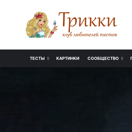
ТЕСТЫ
КАРТИНКИ
СООБЩЕСТВО