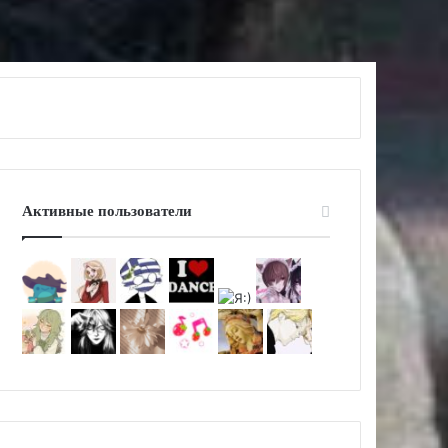
Активные пользователи