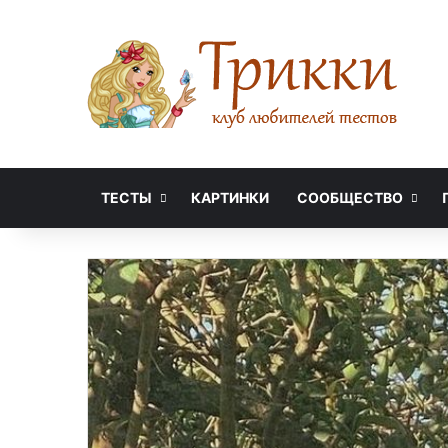
ТЕСТЫ
КАРТИНКИ
СООБЩЕСТВО