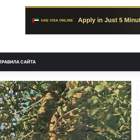
ПРАВИЛА САЙТА