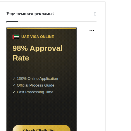
Еще немного рекламы: