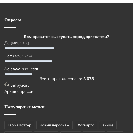
Опросы
Вам нравится выступать перед зрителями?
Да
(40%, 1 468)
Нет
(38%, 1 404)
Не знаю
(22%, 806)
Всего проголосовало:
3 678
Загрузка ...
Архив опросов
Популярные метки:
Гарри Поттер
Новый персонаж
Хогвартс
аниме