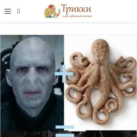
Меню
Вход