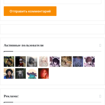
Активные пользователи
Реклама: