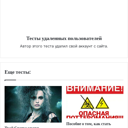
Тесты удаленных пользователей
Автор этого теста удалил свой аккаунт с сайта.
Еще тесты:
Пособие о том, как стать
Твой Статус крови