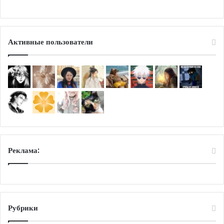
Активные пользователи
Реклама:
Рубрики