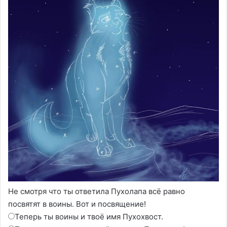
Не смотря что ты ответила Пухолапа всё равно
посвятят в воины. Вот и посвящение!
Теперь ты воины и твоё имя Пухохвост.