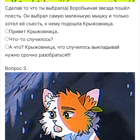
Сделав то что ты выбрал(а) Воробьиная звезда пошёл
поесть. Он выбрал самую маленькую мышку и только
хотел её съесть, к нему подошла Крыжовница.
Привет Крыжовница..
Что-то случилось?
А что? Крыжовница, что случилось выкладывай
нужно срочно разобраться!!!
Вопрос 3.