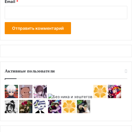
Email
*
Активные пользователи