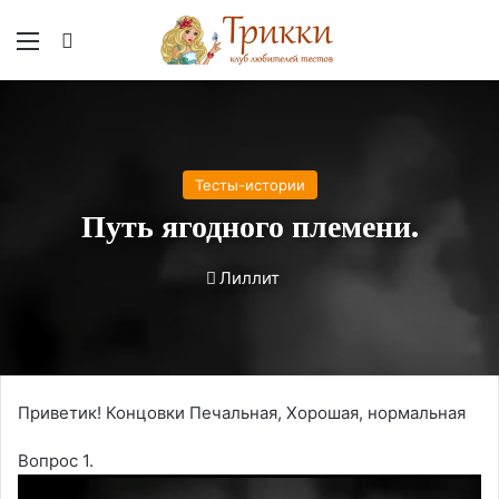
Меню
Вход
Тесты-истории
Путь ягодного племени.
Лиллит
Приветик! Концовки Печальная, Хорошая, нормальная
Вопрос 1.