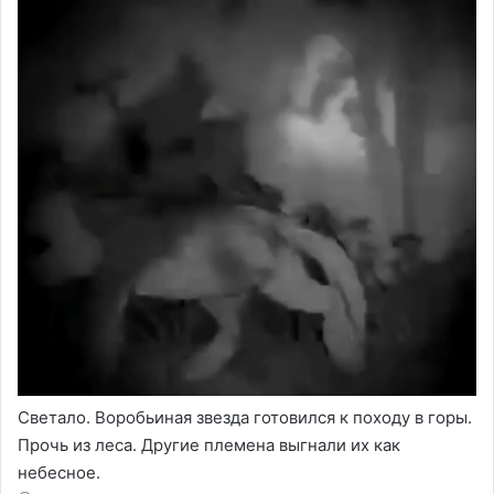
Светало. Воробьиная звезда готовился к походу в горы.
Прочь из леса. Другие племена выгнали их как
небесное.