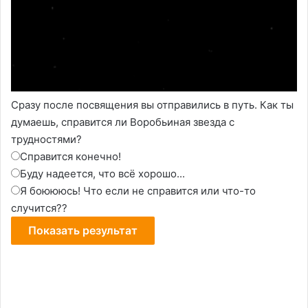
Сразу после посвящения вы отправились в путь. Как ты
думаешь, справится ли Воробьиная звезда с
трудностями?
Справится конечно!
Буду надеется, что всё хорошо...
Я боюююсь! Что если не справится или что-то
случится??