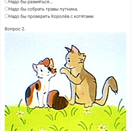
Надо бы размяться...
Надо бы собрать травы путника.
Надо бы проверить Королёв с котятами
Вопрос 2.