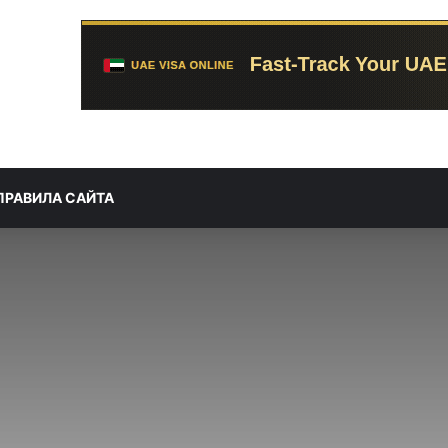
ПРАВИЛА САЙТА