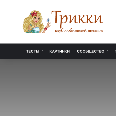
ТЕСТЫ
КАРТИНКИ
СООБЩЕСТВО