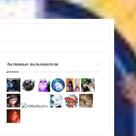
Активные пользователи