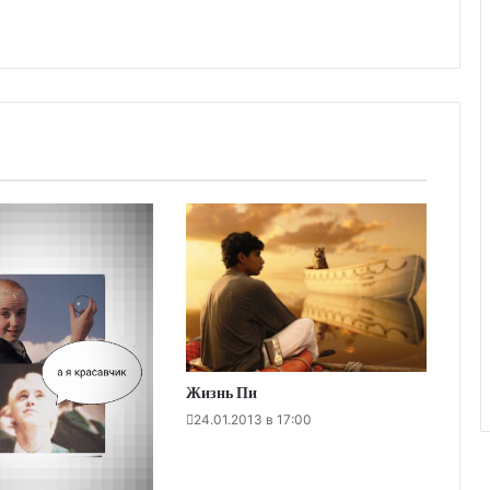
Жизнь Пи
24.01.2013 в 17:00