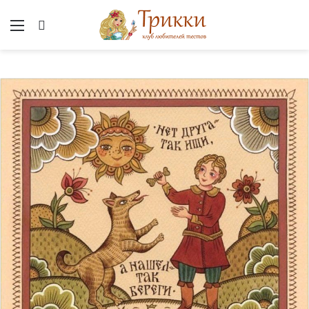
Меню
Вход