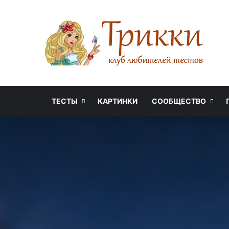
ТЕСТЫ
КАРТИНКИ
СООБЩЕСТВО