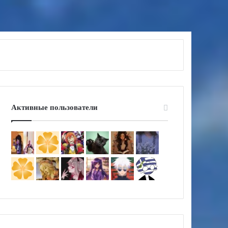
Активные пользователи