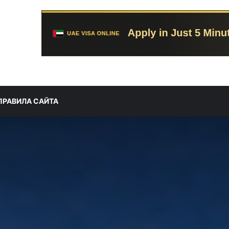
ПРАВИЛА САЙТА