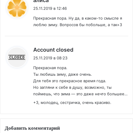
алиса
25.11.2019 в 12:46
Прекрасная пора. Ну да, в каком-то смысле я
люблю зиму. Вопросов бы побольше, а так+3
:
Account closed
25.11.2019 в 08:23
Прекрасная пора.
Ты любишь зиму, даже очень.
Для тебя это прекрасное время года.
Но загляни к себе в душу, возможно, ты
поймешь, что зима — это даже нечто большее…
+3, молодец, сестричка, очень красиво.
Добавить комментарий