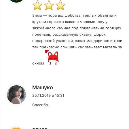
Зима — пора волшебства, тёплых объятий и
кружки горячего какао с маршмеллоу у
зажжённого камина под покалывание горящих
поленьев, рассказанную сказку, шорох
подарочной упаковки, запах мандаринов и хвои,
так прекрасно слышать как завывает метель за
окном
:
Машуко
25.11.2019 в 15:31
Спасибо.
: