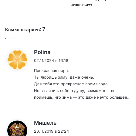
человека♦♦
Комментариев: 7
:
Polina
02.11.2024 в 16:18
Прекрасная пора.
Ты любишь зиму, даже очень.
Для тебя это прекрасное время года.
Но загляни к себе в душу, возможно, ты
поймешь, что зима — это даже нечто большее…
:
Мишель
26.11.2019 в 22:24