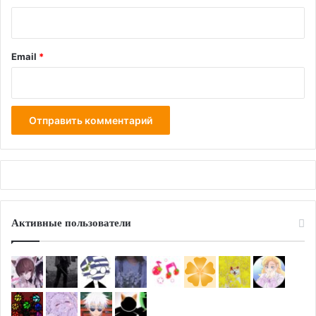
Email
*
Активные пользователи